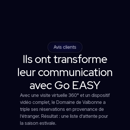
Avis clients
Ils ont transforme
leur communication
avec Go EASY
Avec une visite virtuelle 360° et un dispositif
vidéo complet, le Domaine de Valbonne a
triple ses réservations en provenance de
l’étranger. Résultat : une liste d’attente pour
la saison estivale.