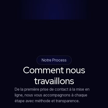
Notre Process
Comment nous
travaillons
De la première prise de contact à la mise en
ligne, nous vous accompagnons à chaque
étape avec méthode et transparence.