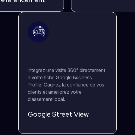
Integrez une visite 360° directement
a votre fiche Google Business
Profile. Gagnez la confiance de vos
clients et ameliorez votre
classement local.
Google Street View