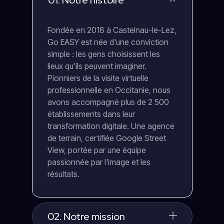
01. Notre histoire
Fondée en 2018 à Castelnau-le-Lez,
Go EASY est née d'une conviction
simple : les gens choisissent les
lieux qu'ils peuvent imaginer.
Pionniers de la visite virtuelle
professionnelle en Occitanie, nous
avons accompagné plus de 2 500
établissements dans leur
transformation digitale. Une agence
de terrain, certifiée Google Street
View, portée par une équipe
passionnée par l'image et les
résultats.
02. Notre mission