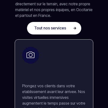
directement sur le terrain, avec notre propre
matériel et nos propres équipes, en Occitanie
et partout en France.
Tout nos services
Plongez vos clients dans votre
etablissement avant leur arrivee. Nos
visites virtuelles immersives
augmentent le temps passe sur votre