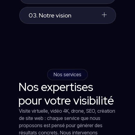
03. Notre vision
Nos services
Nos expertises
pour votre visibilité
Visite virtuelle, vidéo 4K, drone, SEO, création
de site web : chaque service que nous
proposons est pensé pour générer des
résultats concrets. Nous intervenons