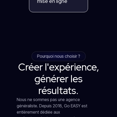
mise en ligne
Pourquoi nous choisir ?
Créer l'expérience,
générer les
résultats.
Nous ne sommes pas une agence
généraliste. Depuis 2018, Go EASY est
entièrement dédiée aux