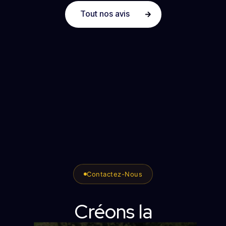
Tout nos avis
Contactez-Nous
Créons la