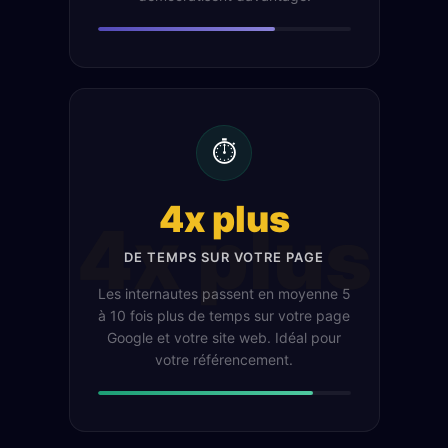
⏱️
4x plus
4x plus
DE TEMPS SUR VOTRE PAGE
Les internautes passent en moyenne 5
à 10 fois plus de temps sur votre page
Google et votre site web. Idéal pour
votre référencement.