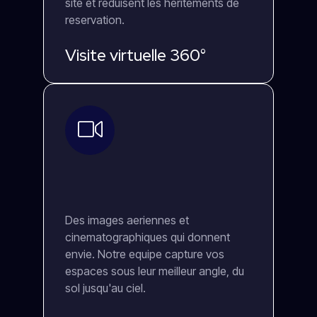
site et reduisent les heritements de
reservation.
Visite virtuelle 360°
Des images aeriennes et
cinematographiques qui donnent
envie. Notre equipe capture vos
espaces sous leur meilleur angle, du
sol jusqu'au ciel.