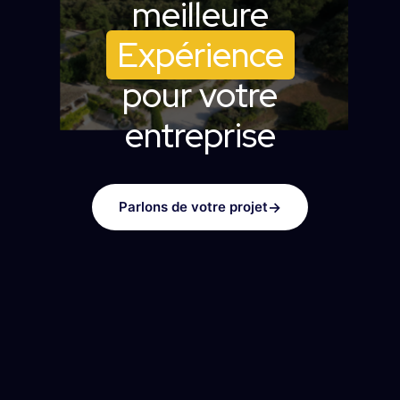
meilleure
Expérience
pour votre
entreprise
Parlons de votre projet
→