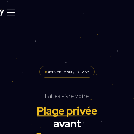
Bienvenue sur Go EASY
Faites vivre votre
Mas
avant