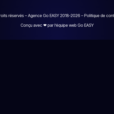
oits réservés – Agence Go EASY 2018-2026 – Politique de confi
Conçu avec ❤ par l’équipe web Go EASY