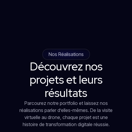
Nos Réalisations
Découvrez nos
projets et leurs
résultats
Parcourez notre portfolio et laissez nos
réalisations parler d’elles-mêmes. De la visite
virtuelle au drone, chaque projet est une
histoire de transformation digitale réussie.