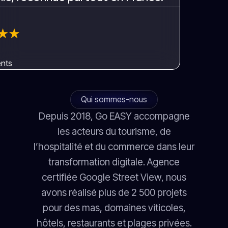
ents
Qui sommes-nous
Depuis 2018, Go EASY accompagne
les acteurs du tourisme, de
l’hospitalité et du commerce dans leur
transformation digitale. Agence
certifiée Google Street View, nous
avons réalisé plus de 2 500 projets
pour des mas, domaines viticoles,
hôtels, restaurants et plages privées.