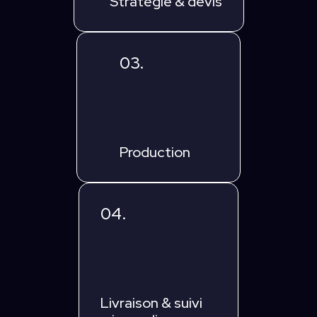
Stratégie & devis
03.
Production
04.
Livraison & suivi