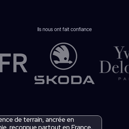
Ils nous ont fait confiance
nce de terrain, ancrée en
ie, reconnue partout en France.