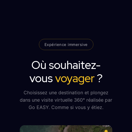
Expérience immersive
Où souhaitez-
vous
voyager
?
Choisissez une destination et plongez
dans une visite virtuelle 360° réalisée par
Go EASY. Comme si vous y étiez.